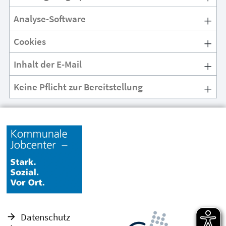
Analyse-Software
Cookies
Inhalt der E-Mail
Keine Pflicht zur Bereitstellung
Datenschutz