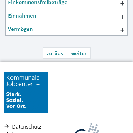
Einkommensfreibeträge
Einnahmen
Vermögen
zurück
weiter
Datenschutz