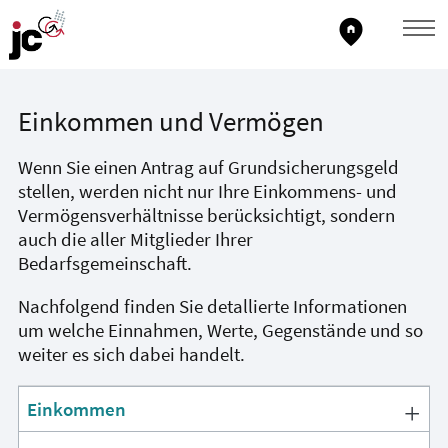
home_pin
Einkommen und Vermögen
Wenn Sie einen Antrag auf Grundsicherungsgeld
stellen, werden nicht nur Ihre Einkommens- und
Vermögensverhältnisse berücksichtigt, sondern
auch die aller Mitglieder Ihrer
Bedarfsgemeinschaft.
Nachfolgend finden Sie detallierte Informationen
um welche Einnahmen, Werte, Gegenstände und so
weiter es sich dabei handelt.
Einkommen