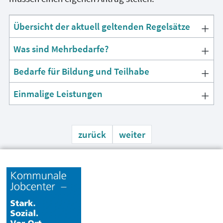
Übersicht der aktuell geltenden Regelsätze
Was sind Mehrbedarfe?
Bedarfe für Bildung und Teilhabe
Einmalige Leistungen
zurück
weiter