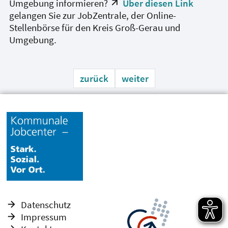
Umgebung informieren?
Über diesen Link
gelangen Sie zur JobZentrale, der Online-
Stellenbörse für den Kreis Groß-Gerau und
Umgebung.
zurück
weiter
Datenschutz
Impressum