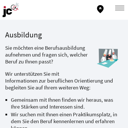
home_pin
Ausbildung
Sie möchten eine Berufsausbildung
aufnehmen und fragen sich, welcher
Beruf zu Ihnen passt?
Wir unterstützen Sie mit
Informationen zur beruflichen Orientierung und
begleiten Sie auf Ihrem weiteren Weg:
Gemeinsam mit Ihnen finden wir heraus, was
Ihre Stärken und Interessen sind.
Wir suchen mit Ihnen einen Praktikumsplatz, in
dem Sie den Beruf kennenlernen und erfahren
können.