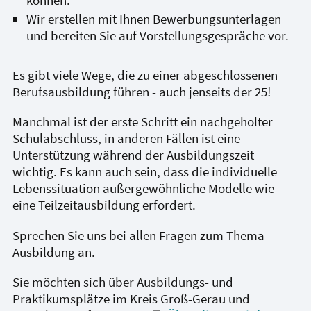
Wir erstellen mit Ihnen Bewerbungsunterlagen
und bereiten Sie auf Vorstellungsgespräche vor.
Es gibt viele Wege, die zu einer abgeschlossenen
Berufsausbildung führen - auch jenseits der 25!
Manchmal ist der erste Schritt ein nachgeholter
Schulabschluss, in anderen Fällen ist eine
Unterstützung während der Ausbildungszeit
wichtig. Es kann auch sein, dass die individuelle
Lebenssituation außergewöhnliche Modelle wie
eine Teilzeitausbildung erfordert.
Sprechen Sie uns bei allen Fragen zum Thema
Ausbildung an.
Sie möchten sich über Ausbildungs- und
Praktikumsplätze im Kreis Groß-Gerau und