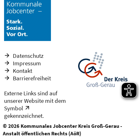
Datenschutz
Impressum
Kontakt
Barrierefreiheit
Externe Links sind auf
unserer Website mit dem
Symbol
gekennzeichnet.
© 2026
Kommunales Jobcenter Kreis Groß-Gerau -
Anstalt öffentlichen Rechts (AöR)