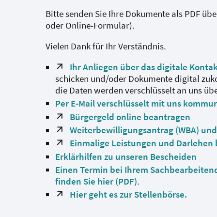
Bitte senden Sie Ihre Dokumente als PDF üb
oder Online-Formular).
Vielen Dank für Ihr Verständnis.
Ihr Anliegen über das digitale Konta
schicken und/oder Dokumente digital zuko
die Daten werden verschlüsselt an uns üb
Per E-Mail verschlüsselt mit uns kommu
Bürgergeld online beantragen
Weiterbewilligungsantrag (WBA) und
Einmalige Leistungen und Darlehen
Erklärhilfen zu unseren Bescheiden
Einen Termin bei Ihrem Sachbearbeiten
finden Sie hier (PDF)
.
Hier geht es zur Stellenbörse.