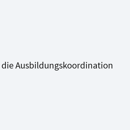
r die Ausbildungskoordination