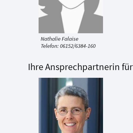
Nathalie Falaise
Telefon: 06152/6384-160
Ihre Ansprechpartnerin fü