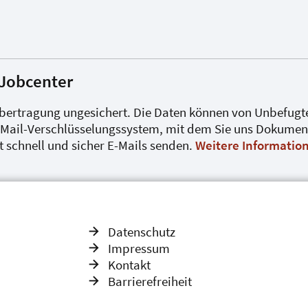
Jobcenter
nübertragung ungesichert. Die Daten können von Unbefug
-Mail-Verschlüsselungssystem, mit dem Sie uns Dokument
 schnell und sicher E-Mails senden.
Weitere Information
Datenschutz
Impressum
Kontakt
Barrierefreiheit