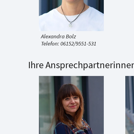
Alexandra Bolz
Telefon: 06152/9551-531
Ihre Ansprechpartnerinnen