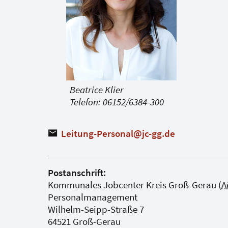
Beatrice Klier
Telefon: 06152/6384-300
Leitung-Personal@jc-gg
.
de
Postanschrift:
Kommunales Jobcenter Kreis Groß-Gerau (
A
Personalmanagement
Wilhelm-Seipp-Straße 7
64521 Groß-Gerau