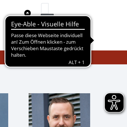
Search
Aktuelles