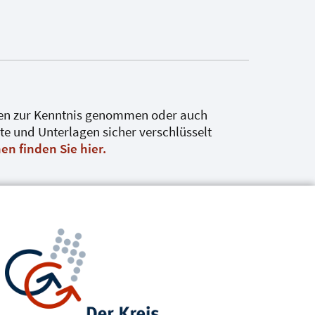
ten zur Kenntnis genommen oder auch
e und Unterlagen sicher verschlüsselt
en finden Sie hier.