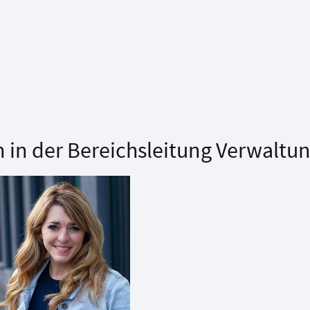
 in der Bereichsleitung Verwaltu