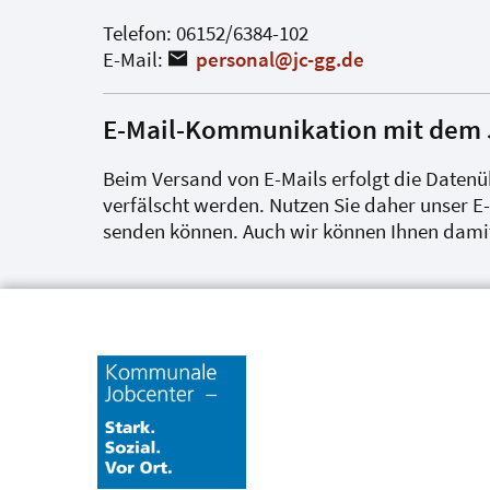
Telefon: 06152/6384-102
E-Mail:
personal@jc-gg
.
de
E-Mail-Kommunikation mit dem 
Beim Versand von E-Mails erfolgt die Date
verfälscht werden. Nutzen Sie daher unser E
senden können. Auch wir können Ihnen damit