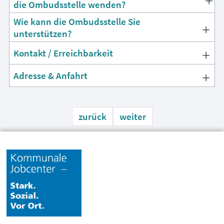
die Ombudsstelle wenden?
Wie kann die Ombudsstelle Sie
unterstützen?
Kontakt / Erreichbarkeit
Adresse & Anfahrt
zurück
weiter