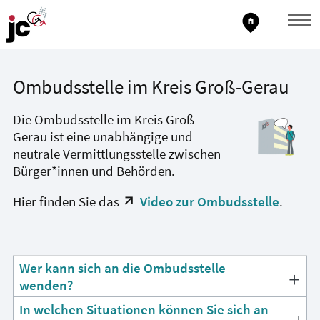
home_pin
Ombudsstelle im Kreis Groß-Gerau
Die Ombudsstelle im Kreis Groß-
Gerau ist eine unabhängige und
neutrale Vermittlungsstelle zwischen
Bürger*innen und Behörden.
Hier finden Sie das
Video zur Ombudsstelle
.
Wer kann sich an die Ombudsstelle
wenden?
In welchen Situationen können Sie sich an