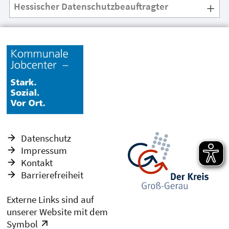
Hessischer Datenschutzbeauftragter
Datenschutz
Impressum
Kontakt
Barrierefreiheit
Externe Links sind auf
unserer Website mit dem
Symbol