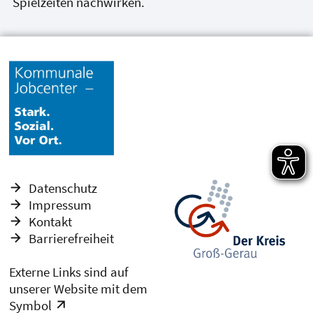
Spielzeiten nachwirken.
Datenschutz
Impressum
Kontakt
Barrierefreiheit
Externe Links sind auf
unserer Website mit dem
Symbol