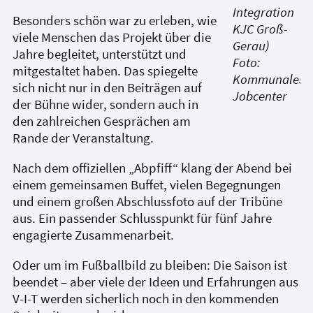
Integration
Besonders schön war zu erleben, wie
KJC Groß-
viele Menschen das Projekt über die
Gerau)
Jahre begleitet, unterstützt und
Foto:
mitgestaltet haben. Das spiegelte
Kommunales
sich nicht nur in den Beiträgen auf
Jobcenter
der Bühne wider, sondern auch in
den zahlreichen Gesprächen am
Rande der Veranstaltung.
Nach dem offiziellen „Abpfiff“ klang der Abend bei
einem gemeinsamen Buffet, vielen Begegnungen
und einem großen Abschlussfoto auf der Tribüne
aus. Ein passender Schlusspunkt für fünf Jahre
engagierte Zusammenarbeit.
Oder um im Fußballbild zu bleiben: Die Saison ist
beendet – aber viele der Ideen und Erfahrungen aus
V-I-T werden sicherlich noch in den kommenden